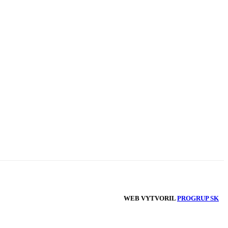
WEB VYTVORIL
PROGRUP SK